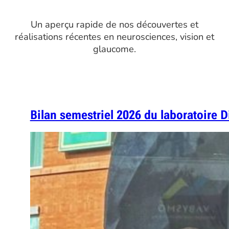
Un aperçu rapide de nos découvertes et
réalisations récentes en neurosciences, vision et
glaucome.
Bilan semestriel 2026 du laboratoire D