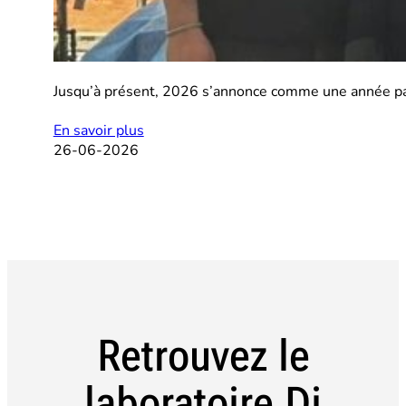
Jusqu’à présent, 2026 s’annonce comme une année palp
En savoir plus
26-06-2026
Retrouvez le
laboratoire Di